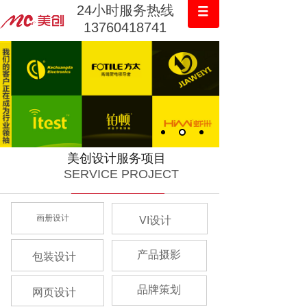
24小时服务热线
13760418741
美创设计服务项目
SERVICE PROJECT
画册设计
VI设计
产品摄影
包装设计
品牌策划
网页设计