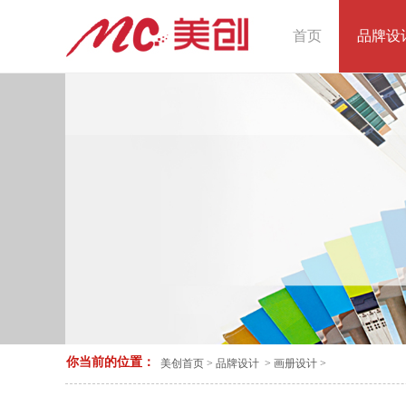
首页
品牌设
你当前的位置：
美创首页
>
品牌设计
>
画册设计
>