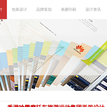
计
包装设计
品牌策划
画册印刷
设计资讯