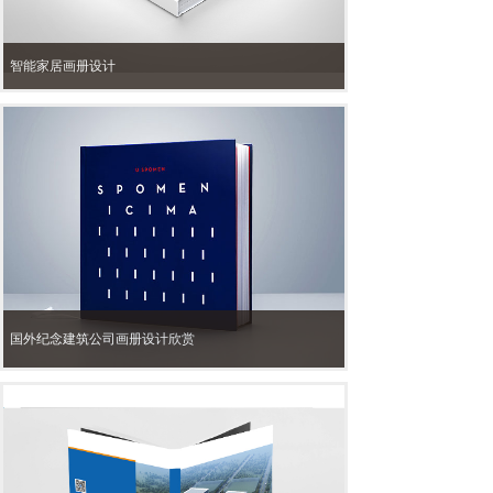
智能家居画册设计
国外纪念建筑公司画册设计欣赏