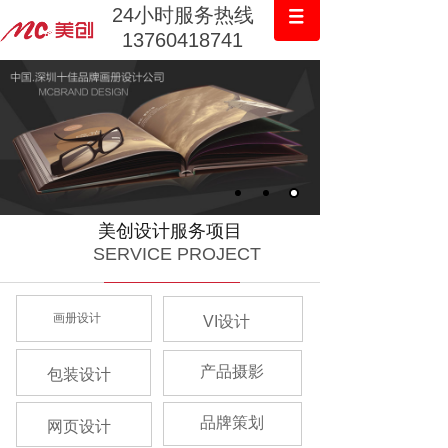
24小时服务热线
13760418741
美创设计服务项目
SERVICE PROJECT
画册设计
VI设计
产品摄影
包装设计
品牌策划
网页设计