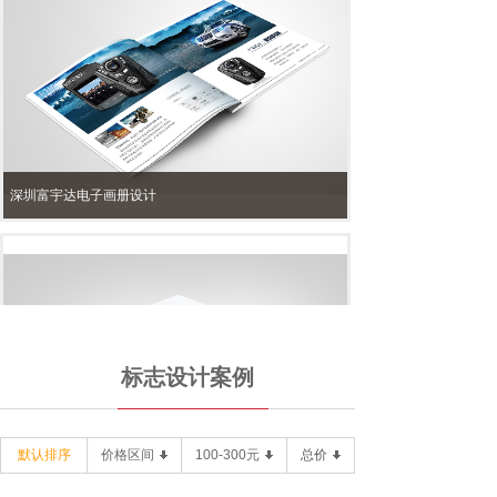
深圳富宇达电子画册设计
标志设计案例
默认排序
价格区间
100-300元
总价
深圳自然光Led光电画册设计