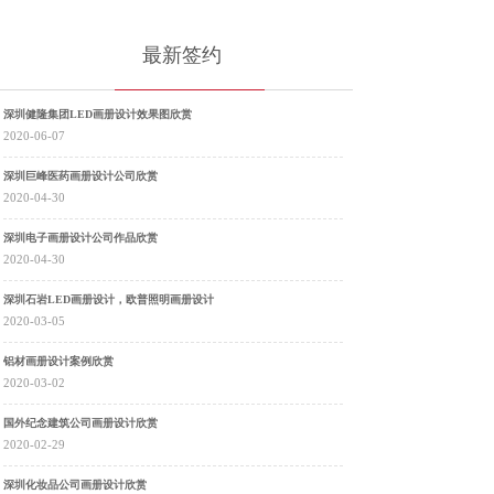
最新签约
深圳健隆集团LED画册设计效果图欣赏
2020-06-07
深圳巨峰医药画册设计公司欣赏
2020-04-30
深圳电子画册设计公司作品欣赏
2020-04-30
深圳石岩LED画册设计，欧普照明画册设计
2020-03-05
铝材画册设计案例欣赏
2020-03-02
国外纪念建筑公司画册设计欣赏
2020-02-29
深圳化妆品公司画册设计欣赏