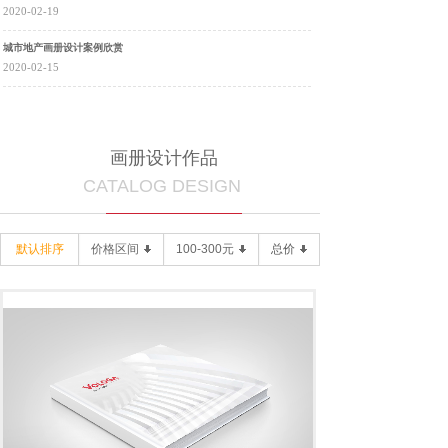
2020-02-19
城市地产画册设计案例欣赏
2020-02-15
画册设计作品
CATALOG DESIGN
默认排序
价格区间
100-300元
总价