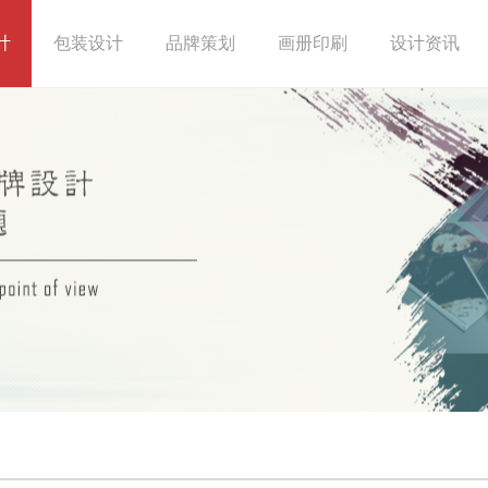
计
包装设计
品牌策划
画册印刷
设计资讯