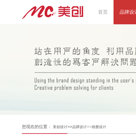
首页
品牌设
您现在的位置：
>>
>>
美创设计
品牌设计
画册设计