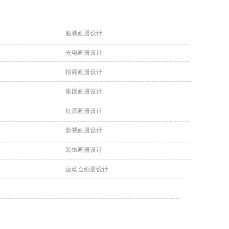
服装画册设计
光电画册设计
招商画册设计
集团画册设计
红酒画册设计
影视画册设计
装饰画册设计
运动会画册设计