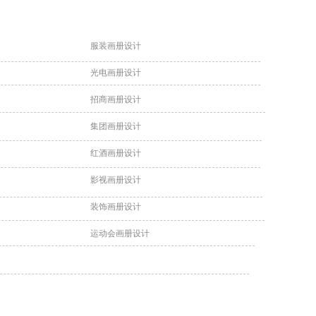
服装画册设计
光电画册设计
招商画册设计
集团画册设计
红酒画册设计
影视画册设计
装饰画册设计
运动会画册设计