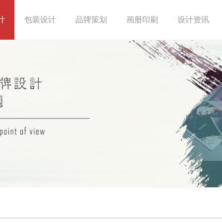
计
包装设计
品牌策划
画册印刷
设计资讯