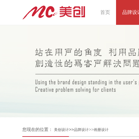
首页
品牌设
您现在的位置：
>>
>>
美创设计
品牌设计
画册设计