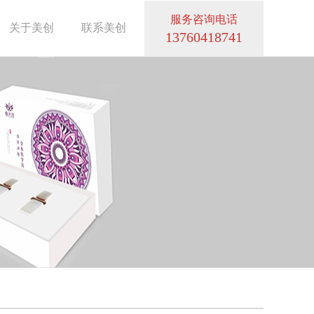
服务咨询电话
关于美创
联系美创
13760418741