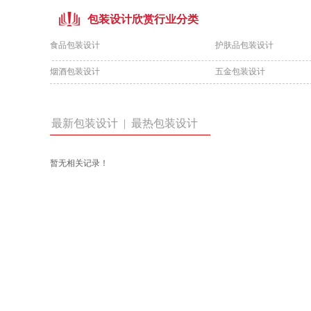
包装设计欣赏行业分类
食品包装设计
护肤品包装设计
烟酒包装设计
五金包装设计
最新包装设计 |
最热包装设计
暂无相关记录！