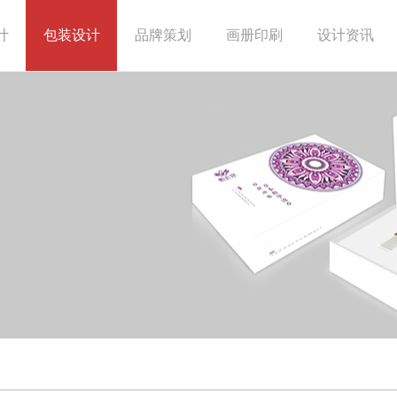
计
包装设计
品牌策划
画册印刷
设计资讯