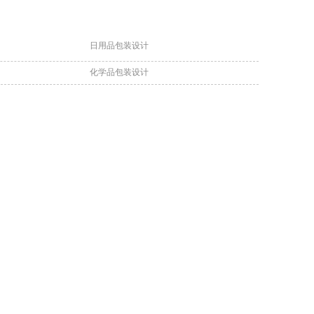
日用品包装设计
化学品包装设计