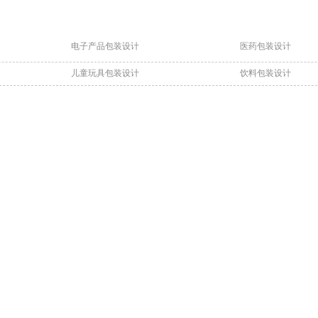
电子产品包装设计
医药包装设计
儿童玩具包装设计
饮料包装设计