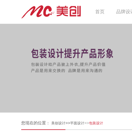
首页
品牌设
您现在的位置：
>>
>>
美创设计
平面设计
包装设计